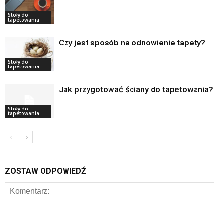
Stoły do
tapetowania
Czy jest sposób na odnowienie tapety?
Stoły do
tapetowania
Jak przygotować ściany do tapetowania?
Stoły do
tapetowania
ZOSTAW ODPOWIEDŹ