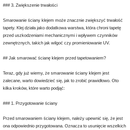
### 3. Zwiększenie trwałości
Smarowanie ściany klejem może znacznie zwiększyć trwałość
tapety. Klej działa jako dodatkowa warstwa, która chroni tapetę
przed uszkodzeniami mechanicznymi i wpływem czynników
zewnętrznych, takich jak wilgoć czy promieniowanie UV.
## Jak smarować ścianę klejem przed tapetowaniem?
Teraz, gdy już wiemy, że smarowanie ściany klejem jest
zalecane, warto dowiedzieć się, jak to zrobić prawidłowo. Oto
kilka kroków, które warto podjąć:
### 1. Przygotowanie ściany
Przed smarowaniem ściany klejem, należy upewnić się, że jest
ona odpowiednio przygotowana. Oznacza to usunięcie wszelkich