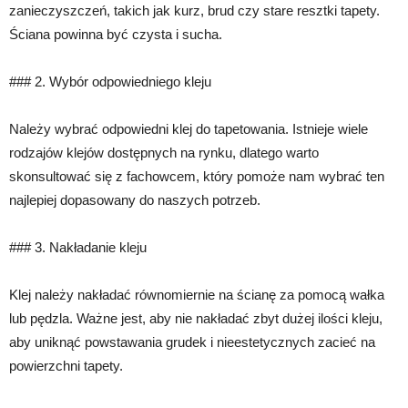
zanieczyszczeń, takich jak kurz, brud czy stare resztki tapety.
Ściana powinna być czysta i sucha.
### 2. Wybór odpowiedniego kleju
Należy wybrać odpowiedni klej do tapetowania. Istnieje wiele
rodzajów klejów dostępnych na rynku, dlatego warto
skonsultować się z fachowcem, który pomoże nam wybrać ten
najlepiej dopasowany do naszych potrzeb.
### 3. Nakładanie kleju
Klej należy nakładać równomiernie na ścianę za pomocą wałka
lub pędzla. Ważne jest, aby nie nakładać zbyt dużej ilości kleju,
aby uniknąć powstawania grudek i nieestetycznych zacieć na
powierzchni tapety.