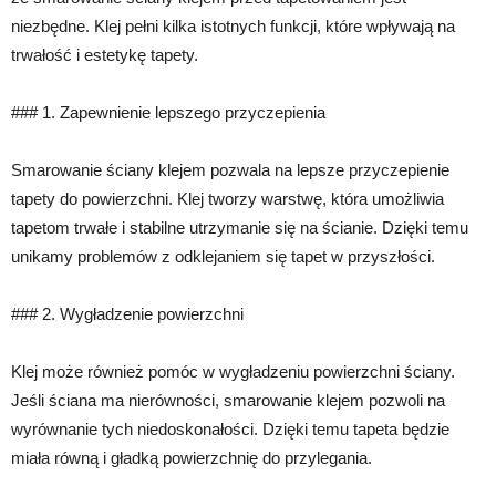
niezbędne. Klej pełni kilka istotnych funkcji, które wpływają na
trwałość i estetykę tapety.
### 1. Zapewnienie lepszego przyczepienia
Smarowanie ściany klejem pozwala na lepsze przyczepienie
tapety do powierzchni. Klej tworzy warstwę, która umożliwia
tapetom trwałe i stabilne utrzymanie się na ścianie. Dzięki temu
unikamy problemów z odklejaniem się tapet w przyszłości.
### 2. Wygładzenie powierzchni
Klej może również pomóc w wygładzeniu powierzchni ściany.
Jeśli ściana ma nierówności, smarowanie klejem pozwoli na
wyrównanie tych niedoskonałości. Dzięki temu tapeta będzie
miała równą i gładką powierzchnię do przylegania.