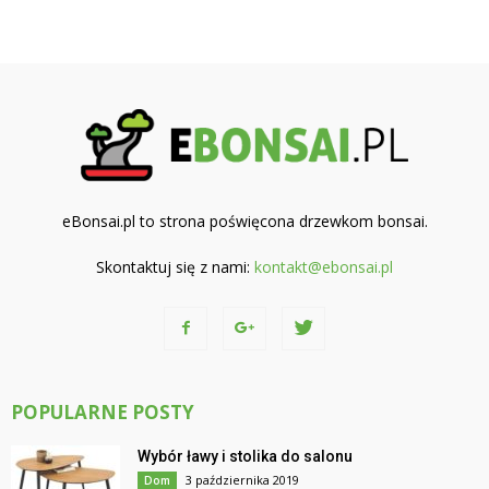
eBonsai.pl to strona poświęcona drzewkom bonsai.
Skontaktuj się z nami:
kontakt@ebonsai.pl
POPULARNE POSTY
Wybór ławy i stolika do salonu
3 października 2019
Dom