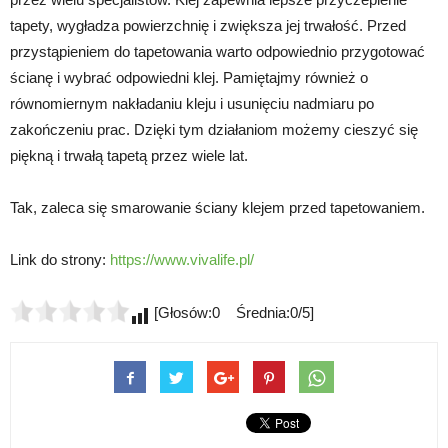
tapety, wygładza powierzchnię i zwiększa jej trwałość. Przed
przystąpieniem do tapetowania warto odpowiednio przygotować
ścianę i wybrać odpowiedni klej. Pamiętajmy również o
równomiernym nakładaniu kleju i usunięciu nadmiaru po
zakończeniu prac. Dzięki tym działaniom możemy cieszyć się
piękną i trwałą tapetą przez wiele lat.
Tak, zaleca się smarowanie ściany klejem przed tapetowaniem.
Link do strony:
https://www.vivalife.pl/
[Głosów:0 Średnia:0/5]