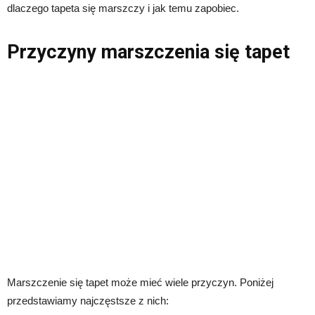
dlaczego tapeta się marszczy i jak temu zapobiec.
Przyczyny marszczenia się tapet
Marszczenie się tapet może mieć wiele przyczyn. Poniżej
przedstawiamy najczęstsze z nich: