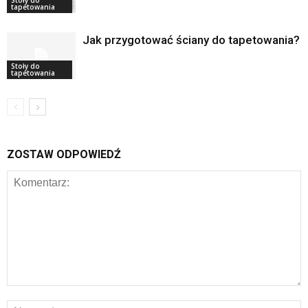
Stoły do
tapetowania
Jak przygotować ściany do tapetowania?
Stoły do
tapetowania
ZOSTAW ODPOWIEDŹ