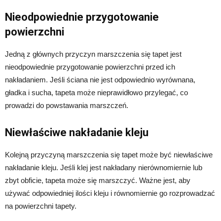
Nieodpowiednie przygotowanie
powierzchni
Jedną z głównych przyczyn marszczenia się tapet jest
nieodpowiednie przygotowanie powierzchni przed ich
nakładaniem. Jeśli ściana nie jest odpowiednio wyrównana,
gładka i sucha, tapeta może nieprawidłowo przylegać, co
prowadzi do powstawania marszczeń.
Niewłaściwe nakładanie kleju
Kolejną przyczyną marszczenia się tapet może być niewłaściwe
nakładanie kleju. Jeśli klej jest nakładany nierównomiernie lub
zbyt obficie, tapeta może się marszczyć. Ważne jest, aby
używać odpowiedniej ilości kleju i równomiernie go rozprowadzać
na powierzchni tapety.