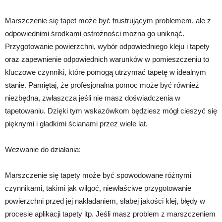
Marszczenie się tapet może być frustrującym problemem, ale z
odpowiednimi środkami ostrożności można go uniknąć.
Przygotowanie powierzchni, wybór odpowiedniego kleju i tapety
oraz zapewnienie odpowiednich warunków w pomieszczeniu to
kluczowe czynniki, które pomogą utrzymać tapetę w idealnym
stanie. Pamiętaj, że profesjonalna pomoc może być również
niezbędna, zwłaszcza jeśli nie masz doświadczenia w
tapetowaniu. Dzięki tym wskazówkom będziesz mógł cieszyć się
pięknymi i gładkimi ścianami przez wiele lat.
Wezwanie do działania:
Marszczenie się tapety może być spowodowane różnymi
czynnikami, takimi jak wilgoć, niewłaściwe przygotowanie
powierzchni przed jej nakładaniem, słabej jakości klej, błędy w
procesie aplikacji tapety itp. Jeśli masz problem z marszczeniem