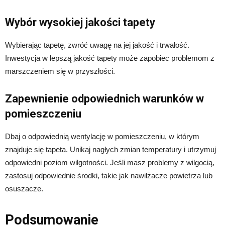
Wybór wysokiej jakości tapety
Wybierając tapetę, zwróć uwagę na jej jakość i trwałość.
Inwestycja w lepszą jakość tapety może zapobiec problemom z
marszczeniem się w przyszłości.
Zapewnienie odpowiednich warunków w
pomieszczeniu
Dbaj o odpowiednią wentylację w pomieszczeniu, w którym
znajduje się tapeta. Unikaj nagłych zmian temperatury i utrzymuj
odpowiedni poziom wilgotności. Jeśli masz problemy z wilgocią,
zastosuj odpowiednie środki, takie jak nawilżacze powietrza lub
osuszacze.
Podsumowanie