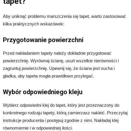
tapet?
Aby uniknąć problemu marszczenia się tapet, warto zastosować
kilka praktycznych wskazówek:
Przygotowanie powierzchni
Przed nakładaniem tapety należy dokładnie przygotować
powierzchnię. Wyrównaj ścianę, usuń wszelkie nierówności i
zagruntuj powierzchnię. Upewnij się, że ściana jest sucha i
gładka, aby tapeta mogła prawidłowo przylegać.
Wybór odpowiedniego kleju
Wybierz odpowiedni klej do tapet, który jest przeznaczony do
konkretnego rodzaju tapety, którą zamierzasz nakleić. Przeczytaj
instrukcje producenta i postępuj zgodnie z nimi. Nakładaj klej
równomiernie i w odpowiedniej ilości.