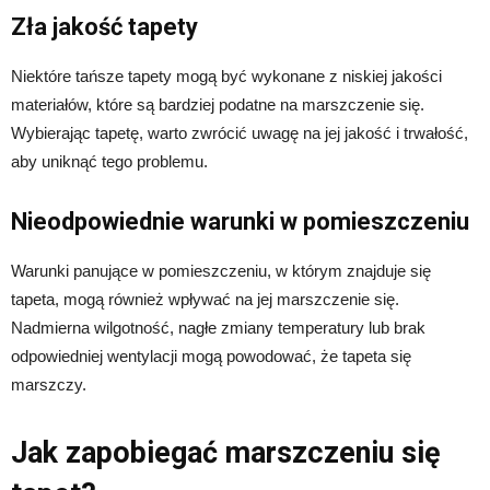
Zła jakość tapety
Niektóre tańsze tapety mogą być wykonane z niskiej jakości
materiałów, które są bardziej podatne na marszczenie się.
Wybierając tapetę, warto zwrócić uwagę na jej jakość i trwałość,
aby uniknąć tego problemu.
Nieodpowiednie warunki w pomieszczeniu
Warunki panujące w pomieszczeniu, w którym znajduje się
tapeta, mogą również wpływać na jej marszczenie się.
Nadmierna wilgotność, nagłe zmiany temperatury lub brak
odpowiedniej wentylacji mogą powodować, że tapeta się
marszczy.
Jak zapobiegać marszczeniu się