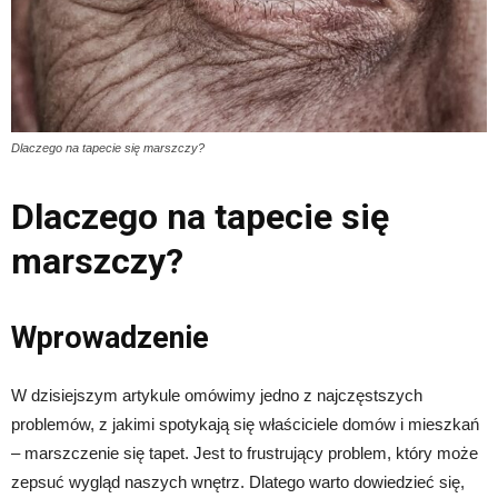
Dlaczego na tapecie się marszczy?
Dlaczego na tapecie się
marszczy?
Wprowadzenie
W dzisiejszym artykule omówimy jedno z najczęstszych
problemów, z jakimi spotykają się właściciele domów i mieszkań
– marszczenie się tapet. Jest to frustrujący problem, który może
zepsuć wygląd naszych wnętrz. Dlatego warto dowiedzieć się,