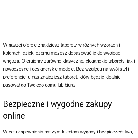
W naszej ofercie znajdziesz taborety w różnych wzorach i
kolorach, dzięki czemu możesz dopasować je do swojego
wnętrza. Oferujemy zarówno klasyczne, eleganckie taborety, jak i
nowoczesne i designerskie modele. Bez względu na swój styl i
preferencje, u nas znajdziesz taboret, który będzie idealnie
pasował do Twojego domu lub biura.
Bezpieczne i wygodne zakupy
online
W celu zapewnienia naszym klientom wygody i bezpieczeństwa,