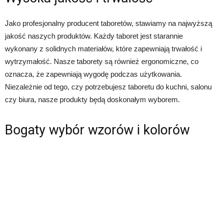
Jako profesjonalny producent taboretów, stawiamy na najwyższą
jakość naszych produktów. Każdy taboret jest starannie
wykonany z solidnych materiałów, które zapewniają trwałość i
wytrzymałość. Nasze taborety są również ergonomiczne, co
oznacza, że zapewniają wygodę podczas użytkowania.
Niezależnie od tego, czy potrzebujesz taboretu do kuchni, salonu
czy biura, nasze produkty będą doskonałym wyborem.
Bogaty wybór wzorów i kolorów