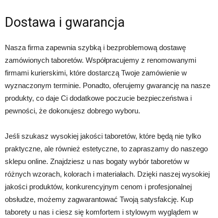
Dostawa i gwarancja
Nasza firma zapewnia szybką i bezproblemową dostawę
zamówionych taboretów. Współpracujemy z renomowanymi
firmami kurierskimi, które dostarczą Twoje zamówienie w
wyznaczonym terminie. Ponadto, oferujemy gwarancję na nasze
produkty, co daje Ci dodatkowe poczucie bezpieczeństwa i
pewności, że dokonujesz dobrego wyboru.
Jeśli szukasz wysokiej jakości taboretów, które będą nie tylko
praktyczne, ale również estetyczne, to zapraszamy do naszego
sklepu online. Znajdziesz u nas bogaty wybór taboretów w
różnych wzorach, kolorach i materiałach. Dzięki naszej wysokiej
jakości produktów, konkurencyjnym cenom i profesjonalnej
obsłudze, możemy zagwarantować Twoją satysfakcję. Kup
taborety u nas i ciesz się komfortem i stylowym wyglądem w