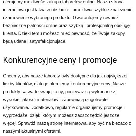
oferujemy możliwość zakupu taboretów online. Nasza strona
internetowa jest łatwa w obsłudze i umożliwia szybkie znalezienie
i zamówienie wybranego produktu. Gwarantujemy również
bezpieczne płatności online oraz szybką i profesjonalną obsługę
klienta. Dzięki temu możesz mieć pewność, że Twoje zakupy
będą udane i satysfakcjonujące.
Konkurencyjne ceny i promocje
Chcemy, aby nasze taborety były dostępne dla jak największej
liczby klientów, dlatego oferujemy konkurencyjne ceny. Nasze
produkty są warte swojej ceny, ponieważ są wykonane z
wysokiej jakości materiałów i zapewniają długotrwałe
użytkowanie. Dodatkowo, regularnie organizujemy promocje i
wyprzedaże, dzięki którym możesz zaoszczędzić jeszcze
więcej. Sprawdź naszą stronę internetową, aby być na bieżąco z
naszymi aktualnymi ofertami.