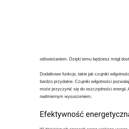
odświeżaniem. Dzięki temu będziesz mógł dost
Dodatkowe funkcje, takie jak czujniki wilgotn
bardzo przydatne. Czujniki wilgotności pozwala
może przyczynić się do oszczędności energii. 
nadmiernym wysuszeniem.
Efektywność energetyczn