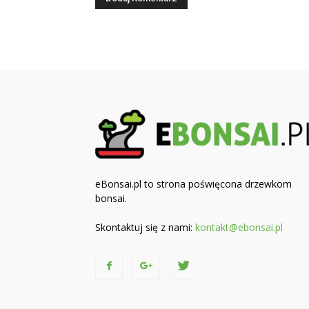
eBonsai.pl to strona poświęcona drzewkom
bonsai.
Skontaktuj się z nami:
kontakt@ebonsai.pl