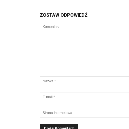
ZOSTAW ODPOWIEDŹ