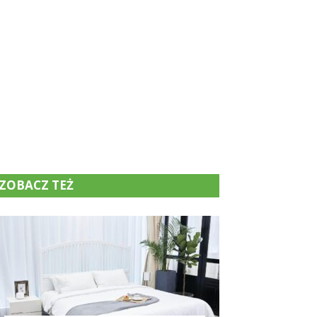
ZOBACZ TEŻ