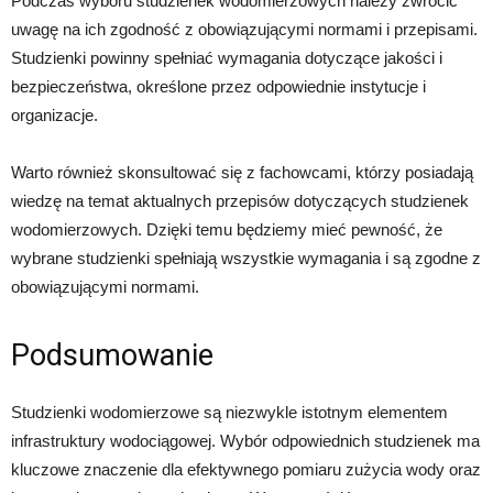
Podczas wyboru studzienek wodomierzowych należy zwrócić
uwagę na ich zgodność z obowiązującymi normami i przepisami.
Studzienki powinny spełniać wymagania dotyczące jakości i
bezpieczeństwa, określone przez odpowiednie instytucje i
organizacje.
Warto również skonsultować się z fachowcami, którzy posiadają
wiedzę na temat aktualnych przepisów dotyczących studzienek
wodomierzowych. Dzięki temu będziemy mieć pewność, że
wybrane studzienki spełniają wszystkie wymagania i są zgodne z
obowiązującymi normami.
Podsumowanie
Studzienki wodomierzowe są niezwykle istotnym elementem
infrastruktury wodociągowej. Wybór odpowiednich studzienek ma
kluczowe znaczenie dla efektywnego pomiaru zużycia wody oraz