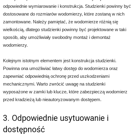
odpowiednie wymiarowanie i konstrukcja. Studzienki powinny być
dostosowane do rozmiarów wodomierzy, które zostaną w nich
zamontowane. Należy pamiętać, że wodomierze różnią się
wielkością, dlatego studzienki powinny być projektowane w taki
sposób, aby umożliwiały swobodny montaż i demontaż
wodomierzy.
Kolejnym istotnym elementem jest konstrukcja studzienki.
Powinna ona umożliwiać łatwy dostęp do wodomierza oraz
zapewniać odpowiednią ochronę przed uszkodzeniami
mechanicznymi. Warto zwrócić uwagę na studzienki
wyposażone w zamki lub klucze, które zabezpieczą wodomierz
przed kradzieżą lub nieautoryzowanym dostępem.
3. Odpowiednie usytuowanie i
dostępność