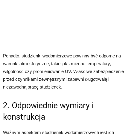
Ponadto, studzienki wodomierzowe powinny być odporne na
warunki atmosferyczne, takie jak zmienne temperatury,
wilgotność czy promieniowanie UV. Właściwe zabezpieczenie
przed czynnikami zewnętrznymi zapewni długotrwałą i
niezawodną pracę studzienek.
2. Odpowiednie wymiary i
konstrukcja
Ważnym aspektem studzienek wodomierzowych jest ich