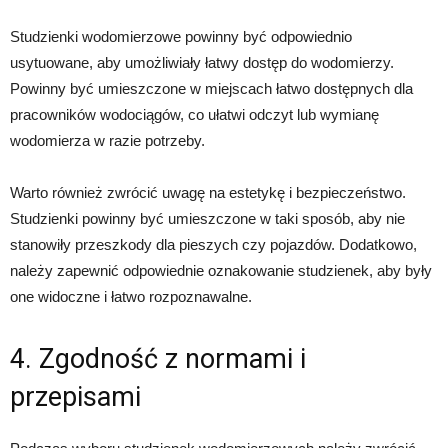
Studzienki wodomierzowe powinny być odpowiednio
usytuowane, aby umożliwiały łatwy dostęp do wodomierzy.
Powinny być umieszczone w miejscach łatwo dostępnych dla
pracowników wodociągów, co ułatwi odczyt lub wymianę
wodomierza w razie potrzeby.
Warto również zwrócić uwagę na estetykę i bezpieczeństwo.
Studzienki powinny być umieszczone w taki sposób, aby nie
stanowiły przeszkody dla pieszych czy pojazdów. Dodatkowo,
należy zapewnić odpowiednie oznakowanie studzienek, aby były
one widoczne i łatwo rozpoznawalne.
4. Zgodność z normami i
przepisami