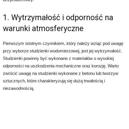
1. Wytrzymałość i odporność na
warunki atmosferyczne
Pierwszym istotnym czynnikiem, który należy wziąć pod uwagę
przy wyborze studzienki wodomierzowej, jest jej wytrzymałość.
Studzienki powinny być wykonane z materiałów o wysokiej
odporności na uszkodzenia mechaniczne oraz korozję. Warto
zwrócić uwagę na studzienki wykonane z betonu lub tworzyw
sztucznych, które charakteryzują się dużą trwałością i
niezawodnością.