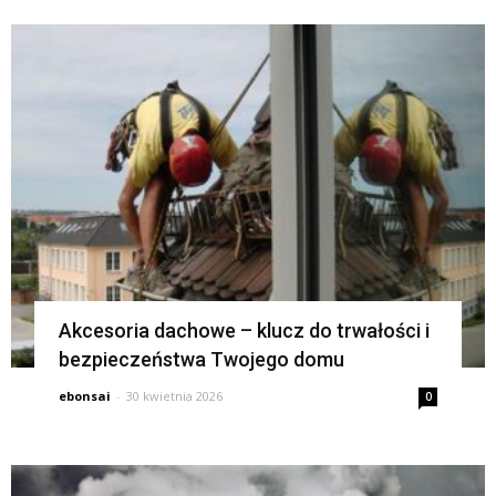
Akcesoria dachowe – klucz do trwałości i
bezpieczeństwa Twojego domu
ebonsai
-
30 kwietnia 2026
0