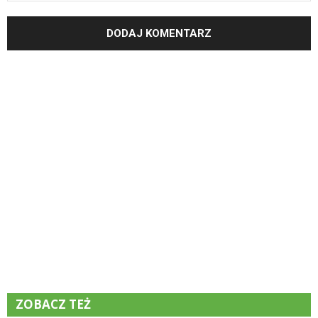
ZOBACZ TEŻ