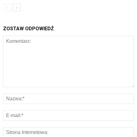
ZOSTAW ODPOWIEDŹ