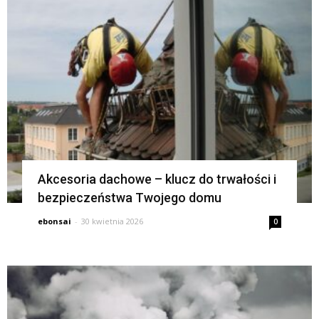
Akcesoria dachowe – klucz do trwałości i
bezpieczeństwa Twojego domu
ebonsai
-
30 kwietnia 2026
0