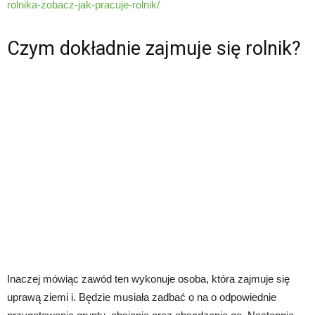
rolnika-zobacz-jak-pracuje-rolnik/
Czym dokładnie zajmuje się rolnik?
Inaczej mówiąc zawód ten wykonuje osoba, która zajmuje się
uprawą ziemi i. Będzie musiała zadbać o na o odpowiednie