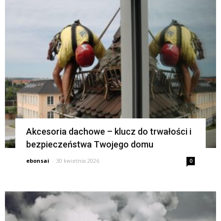
Akcesoria dachowe – klucz do trwałości i
bezpieczeństwa Twojego domu
ebonsai
-
30 kwietnia 2026
0