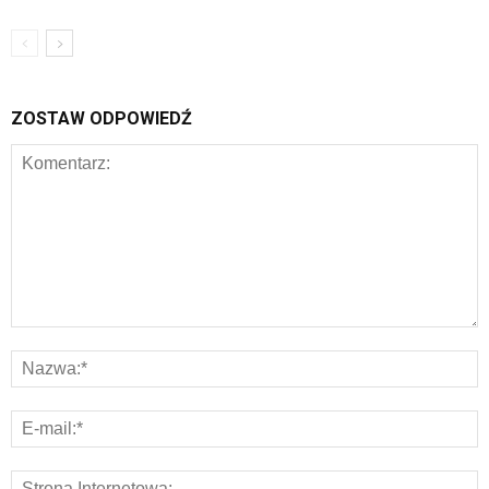
ZOSTAW ODPOWIEDŹ