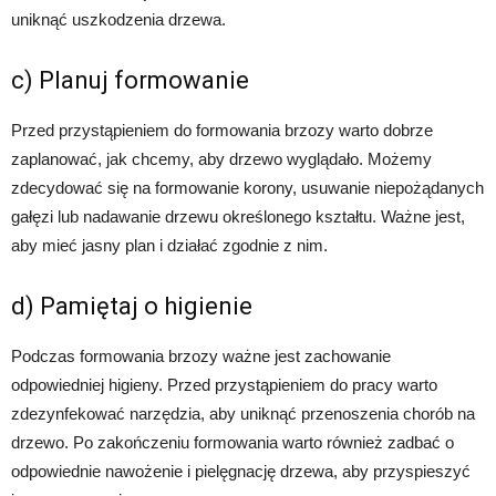
uniknąć uszkodzenia drzewa.
c) Planuj formowanie
Przed przystąpieniem do formowania brzozy warto dobrze
zaplanować, jak chcemy, aby drzewo wyglądało. Możemy
zdecydować się na formowanie korony, usuwanie niepożądanych
gałęzi lub nadawanie drzewu określonego kształtu. Ważne jest,
aby mieć jasny plan i działać zgodnie z nim.
d) Pamiętaj o higienie
Podczas formowania brzozy ważne jest zachowanie
odpowiedniej higieny. Przed przystąpieniem do pracy warto
zdezynfekować narzędzia, aby uniknąć przenoszenia chorób na
drzewo. Po zakończeniu formowania warto również zadbać o
odpowiednie nawożenie i pielęgnację drzewa, aby przyspieszyć