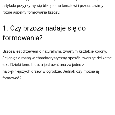
artykule przyjrzymy się bliżej temu tematowi i przedstawimy
różne aspekty formowania brzozy.
1. Czy brzoza nadaje się do
formowania?
Brzoza jest drzewem o naturalnym, zwartym kształcie korony.
Jej gałęzie rosną w charakterystyczny sposób, tworząc delikatne
łuki. Dzięki temu brzoza jest uważana za jedno z
najpiękniejszych drzew w ogrodzie. Jednak czy można ją
formować?