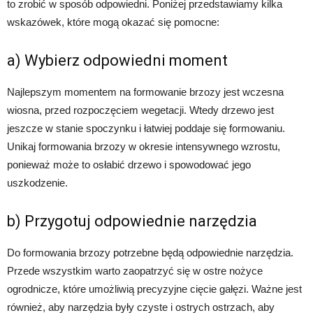
to zrobić w sposób odpowiedni. Poniżej przedstawiamy kilka
wskazówek, które mogą okazać się pomocne:
a) Wybierz odpowiedni moment
Najlepszym momentem na formowanie brzozy jest wczesna
wiosna, przed rozpoczęciem wegetacji. Wtedy drzewo jest
jeszcze w stanie spoczynku i łatwiej poddaje się formowaniu.
Unikaj formowania brzozy w okresie intensywnego wzrostu,
ponieważ może to osłabić drzewo i spowodować jego
uszkodzenie.
b) Przygotuj odpowiednie narzędzia
Do formowania brzozy potrzebne będą odpowiednie narzędzia.
Przede wszystkim warto zaopatrzyć się w ostre nożyce
ogrodnicze, które umożliwią precyzyjne cięcie gałęzi. Ważne jest
również, aby narzędzia były czyste i ostrych ostrzach, aby