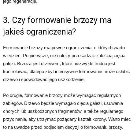
jego regenerację.
3. Czy formowanie brzozy ma
jakieś ograniczenia?
Formowanie brzozy ma pewne ograniczenia, o których warto
wiedzieć. Po pierwsze, nie należy przesadzać z ilością cięcia
gałęzi. Brzoza jest drzewem, które niezwykle trudno jest
kontrolować, dlatego zbyt intensywne formowanie może osłabić
drzewo i spowodować jego uszkodzenie.
Po drugie, formowanie brzozy może wymagać regularnych
zabiegów. Drzewo będzie wymagało cięcia gałęzi, usuwania
chorych lub uszkodzonych fragmentów, a także regularnego
przycinania, aby utrzymać pożądany kształt korony. Warto mieć
to na uwadze przed podjęciem decyzji o formowaniu brzozy.