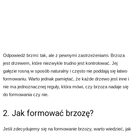
Odpowiedź brzmi: tak, ale z pewnymi zastrzeżeniami. Brzoza
jest drzewem, które niezwykle trudno jest kontrolować. Jej
gałęzie rosną w sposób naturalny i często nie poddają się łatwo
formowaniu. Warto jednak pamiętać, że każde drzewo jest inne i
nie ma jednoznacznej reguły, która mówi, czy brzoza nadaje się
do formowania czy nie.
2. Jak formować brzozę?
Jeśli zdecydujemy się na formowanie brzozy, warto wiedzieć, jak