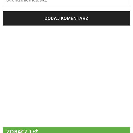
ZOBACZ TEŻ