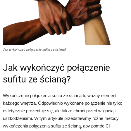
Jak wykończyć połączenie sufitu ze ścianą?
Jak wykończyć połączenie
sufitu ze ścianą?
Wykończenie połączenia sufitu ze ścianą to ważny element
każdego wnętrza. Odpowiednio wykonane połączenie nie tylko
estetycznie prezentuje się, ale także chroni przed wilgocią i
uszkodzeniami. W tym artykule przedstawimy różne metody
wykończenia połączenia sufitu ze ścianą, aby pomóc Ci