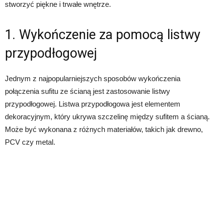
stworzyć piękne i trwałe wnętrze.
1. Wykończenie za pomocą listwy
przypodłogowej
Jednym z najpopularniejszych sposobów wykończenia
połączenia sufitu ze ścianą jest zastosowanie listwy
przypodłogowej. Listwa przypodłogowa jest elementem
dekoracyjnym, który ukrywa szczelinę między sufitem a ścianą.
Może być wykonana z różnych materiałów, takich jak drewno,
PCV czy metal.