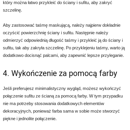
który można łatwo przykleić do ściany i sufitu, aby zakryć
szczelinę.
Aby zastosować taśmę maskującą, należy najpierw dokładnie
oczyścić powierzchnię ściany i sufitu. Następnie należy
odmierzyć odpowiednią długość taśmy i przykleić ją do ściany i
sufitu, tak aby zakryła szczelinę. Po przyklejeniu taśmy, warto ją
dodatkowo docisnąć palcami, aby zapewnić lepsze przyleganie.
4. Wykończenie za pomocą farby
Jeśli preferujesz minimalistyczny wygląd, możesz wykończyć
połączenie sufitu ze ścianą za pomocą farby. W tym przypadku
nie ma potrzeby stosowania dodatkowych elementów
dekoracyjnych, ponieważ farba sama w sobie może stworzyć
piękne i jednolite połączenie.