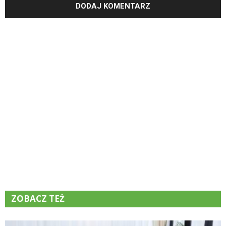
ZOBACZ TEŻ