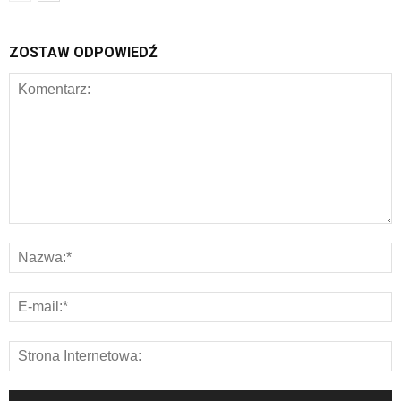
ZOSTAW ODPOWIEDŹ