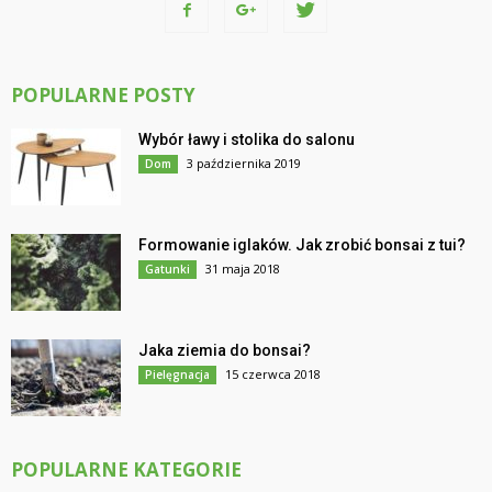
POPULARNE POSTY
Wybór ławy i stolika do salonu
3 października 2019
Dom
Formowanie iglaków. Jak zrobić bonsai z tui?
31 maja 2018
Gatunki
Jaka ziemia do bonsai?
15 czerwca 2018
Pielęgnacja
POPULARNE KATEGORIE