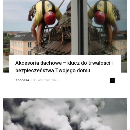
Akcesoria dachowe – klucz do trwałości i
bezpieczeństwa Twojego domu
ebonsai
-
30 kwietnia 2026
0