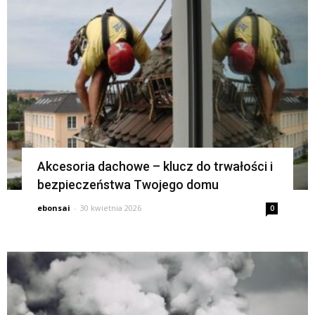
Akcesoria dachowe – klucz do trwałości i
bezpieczeństwa Twojego domu
ebonsai
-
30 kwietnia 2026
0