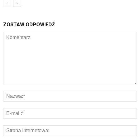
ZOSTAW ODPOWIEDŹ