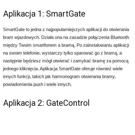
Aplikacja 1: SmartGate
SmartGate to jedna z najpopularniejszych aplikacji do otwierania
bram wjazdowych. Działa ona na zasadzie połączenia Bluetooth
między Twoim smartfonem a bramą. Po zainstalowaniu aplikacji
na swoim telefonie, wystarczy tylko sparować go z bramą, a
następnie będziesz mógł otwierać i zamykać bramę za pomocą
jednego kliknięcia. Aplikacja SmartGate oferuje również wiele
innych funkcji, takich jak harmonogram otwierania bramy,
powiadomienia push i wiele innych.
Aplikacja 2: GateControl