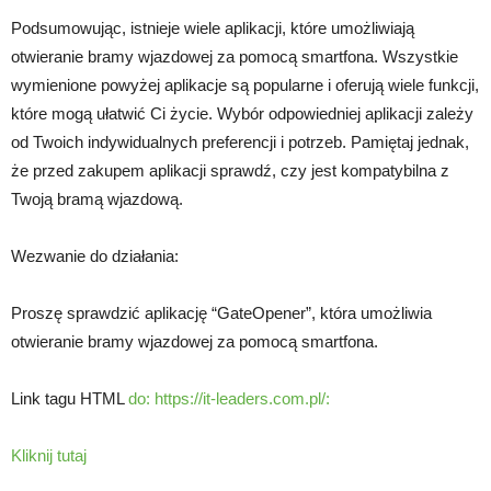
Podsumowując, istnieje wiele aplikacji, które umożliwiają
otwieranie bramy wjazdowej za pomocą smartfona. Wszystkie
wymienione powyżej aplikacje są popularne i oferują wiele funkcji,
które mogą ułatwić Ci życie. Wybór odpowiedniej aplikacji zależy
od Twoich indywidualnych preferencji i potrzeb. Pamiętaj jednak,
że przed zakupem aplikacji sprawdź, czy jest kompatybilna z
Twoją bramą wjazdową.
Wezwanie do działania:
Proszę sprawdzić aplikację “GateOpener”, która umożliwia
otwieranie bramy wjazdowej za pomocą smartfona.
Link tagu HTML
do: https://it-leaders.com.pl/:
Kliknij tutaj