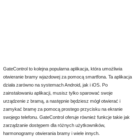
GateControl to kolejna popularna aplikacja, która umożliwia
otwieranie bramy wjazdowej za pomocą smartfona. Ta aplikacja
działa zarówno na systemach Android, jak i iOS. Po
zainstalowaniu aplikacji, musisz tylko sparować swoje
urządzenie z bramą, a następnie będziesz mógł otwierać i
zamykać bramę za pomocą prostego przycisku na ekranie
swojego telefonu. GateControl oferuje również funkcje takie jak
zarządzanie dostępem dla różnych użytkowników,
harmonogramy otwierania bramy i wiele innych.