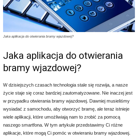
Jaka aplikacja do otwierania bramy wjazdowej?
Jaka aplikacja do otwierania
bramy wjazdowej?
W dzisiejszych czasach technologia stale się rozwija, a nasze
życie staje się coraz bardziej zautomatyzowane. Nie inaczej jest
w przypadku otwierania bramy wjazdowej. Dawniej musieliśmy
wysiadać z samochodu, aby otworzyć bramę, ale teraz istnieje
wiele aplikacji, które umożliwiają nam to zrobić za pomocą
naszego smartfona. W tym artykule przedstawimy Ci różne
aplikacje, które mogą Ci pomóc w otwieraniu bramy wjazdowej.