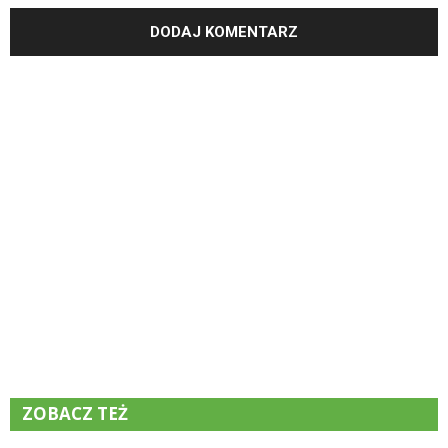
ZOBACZ TEŻ