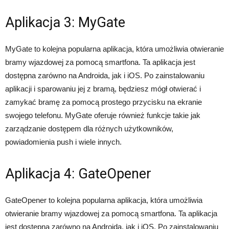
Aplikacja 3: MyGate
MyGate to kolejna popularna aplikacja, która umożliwia otwieranie
bramy wjazdowej za pomocą smartfona. Ta aplikacja jest
dostępna zarówno na Androida, jak i iOS. Po zainstalowaniu
aplikacji i sparowaniu jej z bramą, będziesz mógł otwierać i
zamykać bramę za pomocą prostego przycisku na ekranie
swojego telefonu. MyGate oferuje również funkcje takie jak
zarządzanie dostępem dla różnych użytkowników,
powiadomienia push i wiele innych.
Aplikacja 4: GateOpener
GateOpener to kolejna popularna aplikacja, która umożliwia
otwieranie bramy wjazdowej za pomocą smartfona. Ta aplikacja
jest dostępna zarówno na Androida, jak i iOS. Po zainstalowaniu