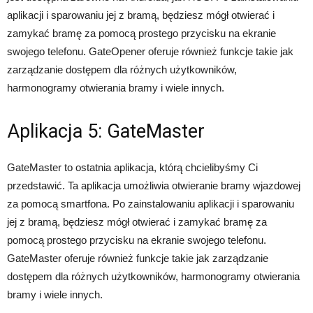
aplikacji i sparowaniu jej z bramą, będziesz mógł otwierać i
zamykać bramę za pomocą prostego przycisku na ekranie
swojego telefonu. GateOpener oferuje również funkcje takie jak
zarządzanie dostępem dla różnych użytkowników,
harmonogramy otwierania bramy i wiele innych.
Aplikacja 5: GateMaster
GateMaster to ostatnia aplikacja, którą chcielibyśmy Ci
przedstawić. Ta aplikacja umożliwia otwieranie bramy wjazdowej
za pomocą smartfona. Po zainstalowaniu aplikacji i sparowaniu
jej z bramą, będziesz mógł otwierać i zamykać bramę za
pomocą prostego przycisku na ekranie swojego telefonu.
GateMaster oferuje również funkcje takie jak zarządzanie
dostępem dla różnych użytkowników, harmonogramy otwierania
bramy i wiele innych.