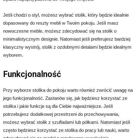
Jeśli chodzi o styl, możesz wybrać stolik, który będzie idealnie
dopasowany do reszty mebli w Twoim pokoju. Jeśli masz
nowoczesne meble, możesz zdecydować się na stolik o
minimalistycznym designie. Natomiast jeśli preferujesz bardziej
klasyczny wystrój, stolik z ozdobnymi detalami będzie idealnym
wyborem.
Funkcjonalność
Przy wyborze stolika do pokoju warto również zwrócić uwagę na
jego funkcjonalność. Zastanów się, jak będziesz korzystać ze
stolika i jakie funkcje są dla Ciebie najważniejsze. Jeśli
potrzebujesz dodatkowej przestrzeni do przechowywania,
możesz wybrać stolik z szufladami lub półkami. Natomiast jeśli
często będziesz korzystać ze stolika do pracy lub nauki, warto