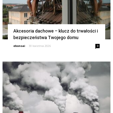
Akcesoria dachowe – klucz do trwałości i
bezpieczeństwa Twojego domu
ebonsai
-
30 kwietnia 2026
0