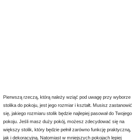
Pierwszą rzeczą, którą należy wziąć pod uwagę przy wyborze
stolika do pokoju, jest jego rozmiar i kształt. Musisz zastanowić
się, jakiego rozmiaru stolik będzie najlepiej pasował do Twojego
pokoju. Jeśli masz duży pokój, możesz zdecydować się na
większy stolik, który będzie pełnił zarówno funkcję praktyczną,
jak i dekoracyjną. Natomiast w mniejszych pokojach lepiej