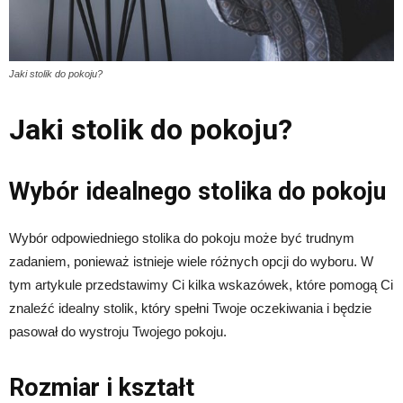
Jaki stolik do pokoju?
Jaki stolik do pokoju?
Wybór idealnego stolika do pokoju
Wybór odpowiedniego stolika do pokoju może być trudnym
zadaniem, ponieważ istnieje wiele różnych opcji do wyboru. W
tym artykule przedstawimy Ci kilka wskazówek, które pomogą Ci
znaleźć idealny stolik, który spełni Twoje oczekiwania i będzie
pasował do wystroju Twojego pokoju.
Rozmiar i kształt