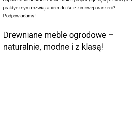
praktycznym rozwiązaniem do iście zimowej oranżerii?
Podpowiadamy!
Drewniane meble ogrodowe –
naturalnie, modne i z klasą!