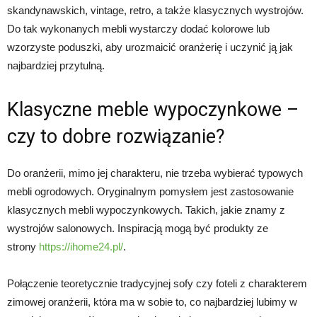
skandynawskich, vintage, retro, a także klasycznych wystrojów.
Do tak wykonanych mebli wystarczy dodać kolorowe lub
wzorzyste poduszki, aby urozmaicić oranżerię i uczynić ją jak
najbardziej przytulną.
Klasyczne meble wypoczynkowe –
czy to dobre rozwiązanie?
Do oranżerii, mimo jej charakteru, nie trzeba wybierać typowych
mebli ogrodowych. Oryginalnym pomysłem jest zastosowanie
klasycznych mebli wypoczynkowych. Takich, jakie znamy z
wystrojów salonowych. Inspiracją mogą być produkty ze
strony
https://ihome24.pl/
.
Połączenie teoretycznie tradycyjnej sofy czy foteli z charakterem
zimowej oranżerii, która ma w sobie to, co najbardziej lubimy w