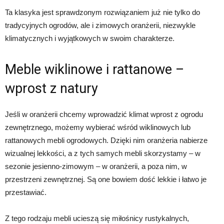
Ta klasyka jest sprawdzonym rozwiązaniem już nie tylko do
tradycyjnych ogrodów, ale i zimowych oranżerii, niezwykle
klimatycznych i wyjątkowych w swoim charakterze.
Meble wiklinowe i rattanowe –
wprost z natury
Jeśli w oranżerii chcemy wprowadzić klimat wprost z ogrodu
zewnętrznego, możemy wybierać wśród wiklinowych lub
rattanowych mebli ogrodowych. Dzięki nim oranżeria nabierze
wizualnej lekkości, a z tych samych mebli skorzystamy – w
sezonie jesienno-zimowym – w oranżerii, a poza nim, w
przestrzeni zewnętrznej. Są one bowiem dość lekkie i łatwo je
przestawiać.
Z tego rodzaju mebli ucieszą się miłośnicy rustykalnych,