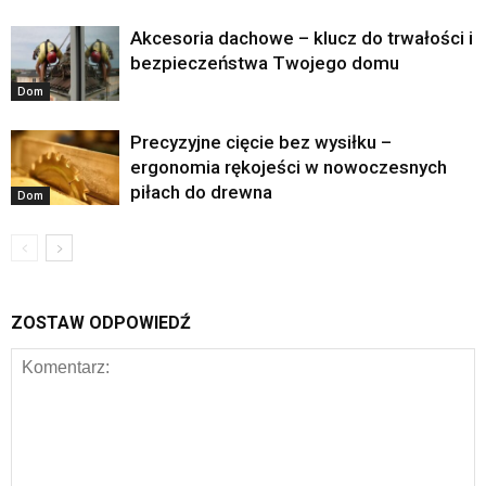
Akcesoria dachowe – klucz do trwałości i
bezpieczeństwa Twojego domu
Dom
Precyzyjne cięcie bez wysiłku –
ergonomia rękojeści w nowoczesnych
piłach do drewna
Dom
ZOSTAW ODPOWIEDŹ