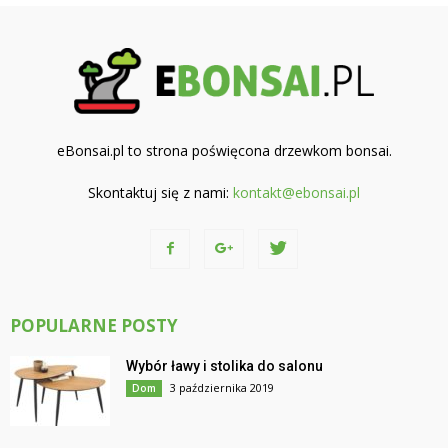
eBonsai.pl to strona poświęcona drzewkom bonsai.
Skontaktuj się z nami:
kontakt@ebonsai.pl
POPULARNE POSTY
Wybór ławy i stolika do salonu
3 października 2019
Dom