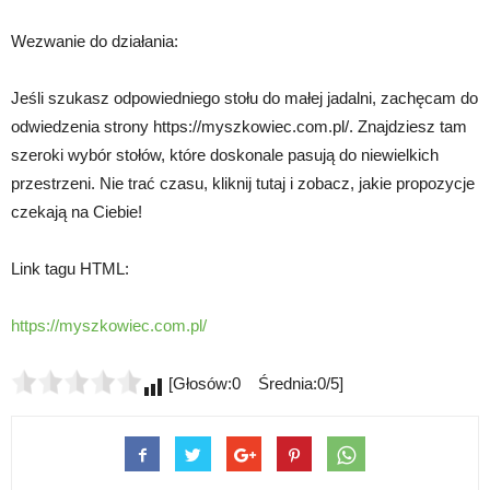
Wezwanie do działania:
Jeśli szukasz odpowiedniego stołu do małej jadalni, zachęcam do
odwiedzenia strony https://myszkowiec.com.pl/. Znajdziesz tam
szeroki wybór stołów, które doskonale pasują do niewielkich
przestrzeni. Nie trać czasu, kliknij tutaj i zobacz, jakie propozycje
czekają na Ciebie!
Link tagu HTML:
https://myszkowiec.com.pl/
[Głosów:0 Średnia:0/5]