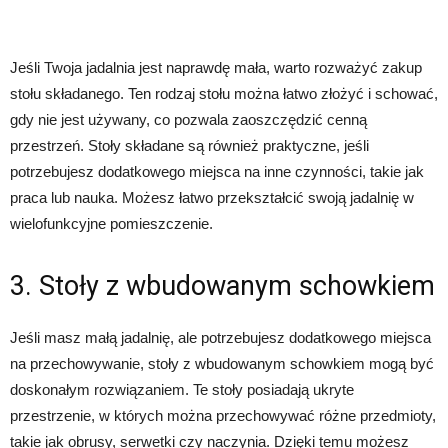
Jeśli Twoja jadalnia jest naprawdę mała, warto rozważyć zakup
stołu składanego. Ten rodzaj stołu można łatwo złożyć i schować,
gdy nie jest używany, co pozwala zaoszczędzić cenną
przestrzeń. Stoły składane są również praktyczne, jeśli
potrzebujesz dodatkowego miejsca na inne czynności, takie jak
praca lub nauka. Możesz łatwo przekształcić swoją jadalnię w
wielofunkcyjne pomieszczenie.
3. Stoły z wbudowanym schowkiem
Jeśli masz małą jadalnię, ale potrzebujesz dodatkowego miejsca
na przechowywanie, stoły z wbudowanym schowkiem mogą być
doskonałym rozwiązaniem. Te stoły posiadają ukryte
przestrzenie, w których można przechowywać różne przedmioty,
takie jak obrusy, serwetki czy naczynia. Dzięki temu możesz