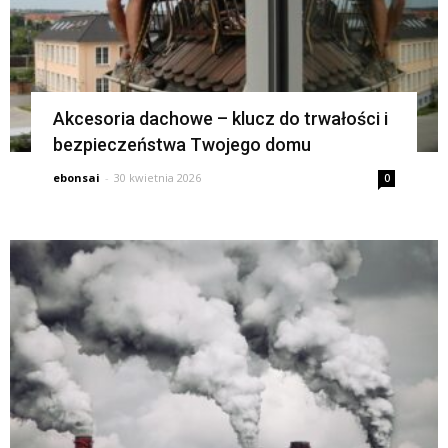
Akcesoria dachowe – klucz do trwałości i
bezpieczeństwa Twojego domu
ebonsai
-
30 kwietnia 2026
0