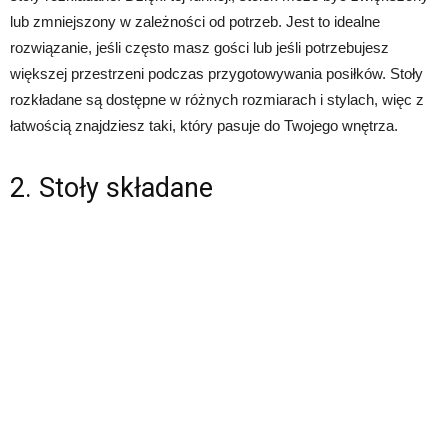
lub zmniejszony w zależności od potrzeb. Jest to idealne
rozwiązanie, jeśli często masz gości lub jeśli potrzebujesz
większej przestrzeni podczas przygotowywania posiłków. Stoły
rozkładane są dostępne w różnych rozmiarach i stylach, więc z
łatwością znajdziesz taki, który pasuje do Twojego wnętrza.
2. Stoły składane