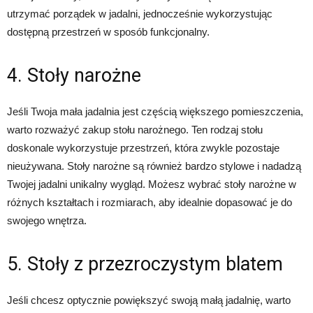
utrzymać porządek w jadalni, jednocześnie wykorzystując
dostępną przestrzeń w sposób funkcjonalny.
4. Stoły narożne
Jeśli Twoja mała jadalnia jest częścią większego pomieszczenia,
warto rozważyć zakup stołu narożnego. Ten rodzaj stołu
doskonale wykorzystuje przestrzeń, która zwykle pozostaje
nieużywana. Stoły narożne są również bardzo stylowe i nadadzą
Twojej jadalni unikalny wygląd. Możesz wybrać stoły narożne w
różnych kształtach i rozmiarach, aby idealnie dopasować je do
swojego wnętrza.
5. Stoły z przezroczystym blatem
Jeśli chcesz optycznie powiększyć swoją małą jadalnię, warto