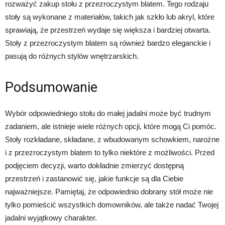
rozważyć zakup stołu z przezroczystym blatem. Tego rodzaju
stoły są wykonane z materiałów, takich jak szkło lub akryl, które
sprawiają, że przestrzeń wydaje się większa i bardziej otwarta.
Stoły z przezroczystym blatem są również bardzo eleganckie i
pasują do różnych stylów wnętrzarskich.
Podsumowanie
Wybór odpowiedniego stołu do małej jadalni może być trudnym
zadaniem, ale istnieje wiele różnych opcji, które mogą Ci pomóc.
Stoły rozkładane, składane, z wbudowanym schowkiem, narożne
i z przezroczystym blatem to tylko niektóre z możliwości. Przed
podjęciem decyzji, warto dokładnie zmierzyć dostępną
przestrzeń i zastanowić się, jakie funkcje są dla Ciebie
najważniejsze. Pamiętaj, że odpowiednio dobrany stół może nie
tylko pomieścić wszystkich domowników, ale także nadać Twojej
jadalni wyjątkowy charakter.