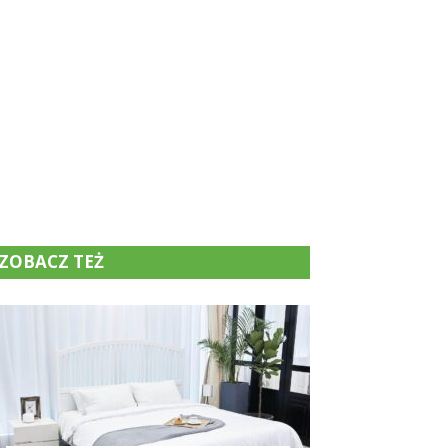
ZOBACZ TEŻ