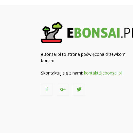
eBonsai.pl to strona poświęcona drzewkom
bonsai.
Skontaktuj się z nami:
kontakt@ebonsai.pl